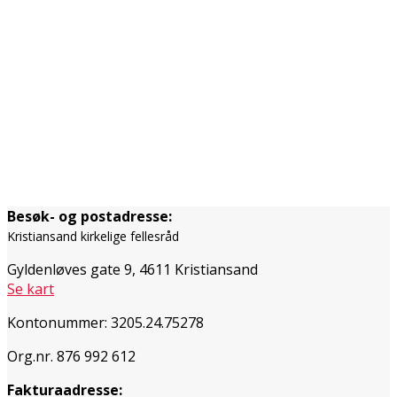
Besøk- og postadresse:
Kristiansand kirkelige fellesråd
Gyldenløves gate 9, 4611 Kristiansand
Se kart
Kontonummer: 3205.24.75278
Org.nr. 876 992 612
Fakturaadresse: