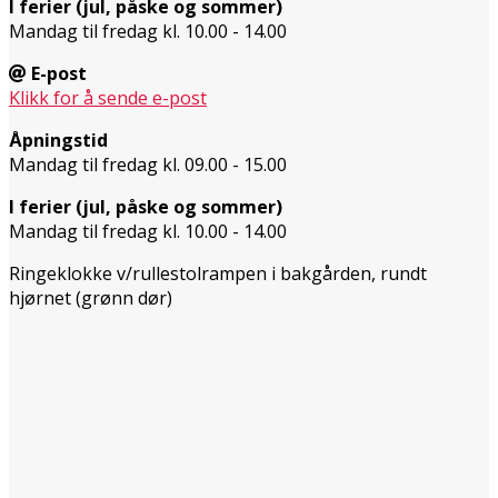
I ferier (jul, påske og sommer)
Mandag til fredag kl. 10.00 - 14.00
E-post
Klikk for å sende e-post
Åpningstid
Mandag til fredag kl. 09.00 - 15.00
I ferier (jul, påske og sommer)
Mandag til fredag kl. 10.00 - 14.00
Ringeklokke v/rullestolrampen i bakgården, rundt
hjørnet (grønn dør)