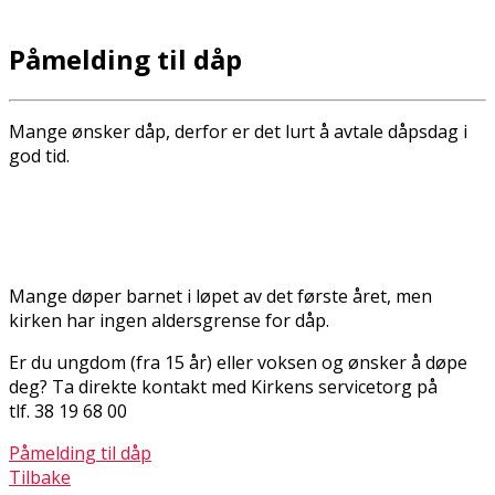
Påmelding til dåp
Mange ønsker dåp, derfor er det lurt å avtale dåpsdag i
god tid.
Mange døper barnet i løpet av det første året, men
kirken har ingen aldersgrense for dåp.
Er du ungdom (fra 15 år) eller voksen og ønsker å døpe
deg? Ta direkte kontakt med Kirkens servicetorg på
tlf. 38 19 68 00
Påmelding til dåp
Tilbake